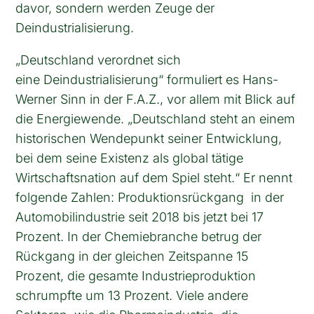
davor, sondern werden Zeuge der
Deindustrialisierung.
„Deutschland verordnet sich
eine Deindustrialisierung“ formuliert es Hans-
Werner Sinn in der F.A.Z., vor allem mit Blick auf
die Energiewende. „Deutschland steht an einem
historischen Wendepunkt seiner Entwicklung,
bei dem seine Existenz als global tätige
Wirtschaftsnation auf dem Spiel steht.“ Er nennt
folgende Zahlen: Produktionsrückgang in der
Automobilindustrie seit 2018 bis jetzt bei 17
Prozent. In der Chemiebranche betrug der
Rückgang in der gleichen Zeitspanne 15
Prozent, die gesamte Industrieproduktion
schrumpfte um 13 Prozent. Viele andere