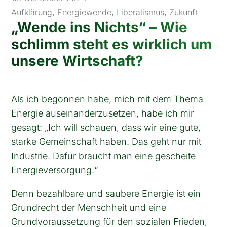
Aufklärung
,
Energiewende
,
Liberalismus
,
Zukunft
„Wende ins Nichts“ – Wie
schlimm steht es wirklich um
unsere Wirtschaft?
Als ich begonnen habe, mich mit dem Thema
Energie auseinanderzusetzen, habe ich mir
gesagt: „Ich will schauen, dass wir eine gute,
starke Gemeinschaft haben. Das geht nur mit
Industrie. Dafür braucht man eine gescheite
Energieversorgung.“
Denn bezahlbare und saubere Energie ist ein
Grundrecht der Menschheit und eine
Grundvoraussetzung für den sozialen Frieden,