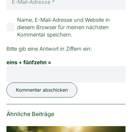
Name, E-Mail-Adresse und Website in
diesem Browser für meinen nächsten
Kommentar speichern.
Bitte gib eine Antwort in Ziffern ein:
eins + fünfzehn =
Kommentar abschicken
Ähnliche Beiträge