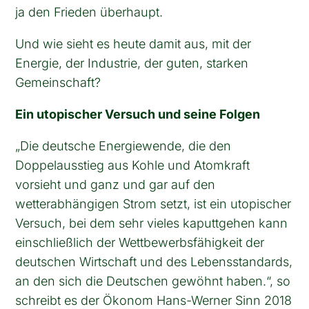
ja den Frieden überhaupt.
Und wie sieht es heute damit aus, mit der
Energie, der Industrie, der guten, starken
Gemeinschaft?
Ein utopischer Versuch und seine Folgen
„Die deutsche Energiewende, die den
Doppelausstieg aus Kohle und Atomkraft
vorsieht und ganz und gar auf den
wetterabhängigen Strom setzt, ist ein utopischer
Versuch, bei dem sehr vieles kaputtgehen kann
einschließlich der Wettbewerbsfähigkeit der
deutschen Wirtschaft und des Lebensstandards,
an den sich die Deutschen gewöhnt haben.“, so
schreibt es der Ökonom Hans-Werner Sinn 2018