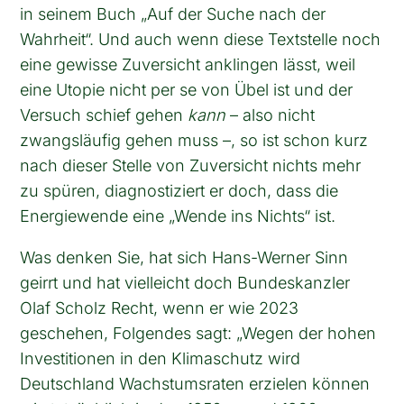
in seinem Buch „Auf der Suche nach der
Wahrheit“. Und auch wenn diese Textstelle noch
eine gewisse Zuversicht anklingen lässt, weil
eine Utopie nicht per se von Übel ist und der
Versuch schief gehen
kann
– also nicht
zwangsläufig gehen muss –, so ist schon kurz
nach dieser Stelle von Zuversicht nichts mehr
zu spüren, diagnostiziert er doch, dass die
Energiewende eine „Wende ins Nichts“ ist.
Was denken Sie, hat sich Hans-Werner Sinn
geirrt und hat vielleicht doch Bundeskanzler
Olaf Scholz Recht, wenn er wie 2023
geschehen, Folgendes sagt: „Wegen der hohen
Investitionen in den Klimaschutz wird
Deutschland Wachstumsraten erzielen können