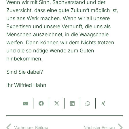
Wenn wir mit Sinn, Sachverstand und der
Zuversicht, dass eine gute Zukunft möglich ist,
uns ans Werk machen. Wenn wir all unsere
Expertisen und unsere Vernunft, die uns als
Menschen auszeichnet, in die Waagschale
werfen. Dann können wir dem Nichts trotzen
und die so nötige Wende zum Guten
hinbekommen.
Sind Sie dabei?
Ihr Wilfried Hahn
Vorheriger Beitrag
Nächster Beitrag