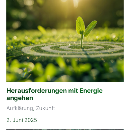
Herausforderungen mit Energie
angehen
Aufklärung
,
Zukunft
2. Juni 2025