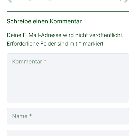
Schreibe einen Kommentar
Deine E-Mail-Adresse wird nicht veröffentlicht.
Erforderliche Felder sind mit
*
markiert