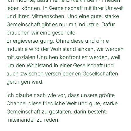
leben können. In Gemeinschaft mit ihrer Umwelt
und ihren Mitmenschen. Und eine gute, starke
Gemeinschaft gibt es nur mit Industrie. Dafür
brauchen wir eine gescheite
Energieversorgung. Ohne diese und ohne
Industrie wird der Wohlstand sinken, wir werden
mit sozialen Unruhen konfrontiert werden, weil
um den Wohlstand in einer Gesellschaft und
auch zwischen verschiedenen Gesellschaften
gerungen wird.
Ich glaube nach wie vor, dass unsere größte
Chance, diese friedliche Welt und gute, starke
Gemeinschaft zu gestalten, darin besteht,
miteinander zu reden.