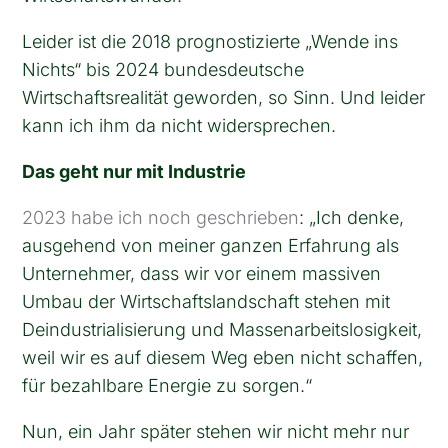
Leider ist die 2018 prognostizierte „Wende ins
Nichts“ bis 2024 bundesdeutsche
Wirtschaftsrealität geworden, so Sinn. Und leider
kann ich ihm da nicht widersprechen.
Das geht nur mit Industrie
2023 habe ich noch geschrieben
: „Ich denke,
ausgehend von meiner ganzen Erfahrung als
Unternehmer, dass wir vor einem massiven
Umbau der Wirtschaftslandschaft stehen mit
Deindustrialisierung und Massenarbeitslosigkeit,
weil wir es auf diesem Weg eben nicht schaffen,
für bezahlbare Energie zu sorgen.“
Nun, ein Jahr später stehen wir nicht mehr nur