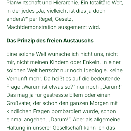
Planwirtschaft und Hierarchie. Ein totalitäre Welt,
in der jedes „Ja, vielleicht ist dies ja doch
anders?“ per Regel, Gesetz,
Machtdemonstration ausgemerzt wird.
Das Prinzip des freien Austauschs
Eine solche Welt wünsche ich nicht uns, nicht
mir, nicht meinen Kindern oder Enkeln. In einer
solchen Welt herrscht nur noch Ideologie, keine
Vernunft mehr. Da heißt es auf die bedeutende
Frage „Warum ist etwas so?“ nur noch „Darum!“
Das mag ja für gestresste Eltern oder einen
Großvater, der schon den ganzen Morgen mit
kindlichen Fragen bombardiert wurde, schon
einmal angehen. „Darum!“. Aber als allgemeine
Haltung in unserer Gesellschaft kann ich das