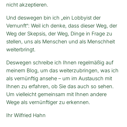
nicht akzeptieren.
Und deswegen bin ich „ein Lobbyist der
Vernunft“: Weil ich denke, dass dieser Weg, der
Weg der Skepsis, der Weg, Dinge in Frage zu
stellen, uns als Menschen und als Menschheit
weiterbringt.
Deswegen schreibe ich Ihnen regelmäßig auf
meinem Blog, um das weiterzubringen, was ich
als vernünftig ansehe – um im Austausch mit
Ihnen zu erfahren, ob Sie das auch so sehen.
Um vielleicht gemeinsam mit Ihnen andere
Wege als vernünftiger zu erkennen.
Ihr Wilfried Hahn