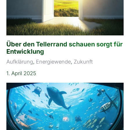
Über den Tellerrand schauen sorgt für
Entwicklung
Aufklärung
,
Energiewende
,
Zukunft
1. April 2025