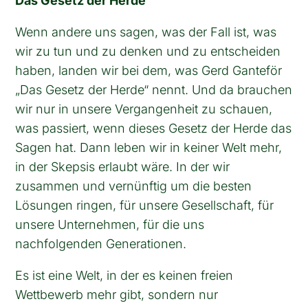
Das Gesetz der Herde
Wenn andere uns sagen, was der Fall ist, was
wir zu tun und zu denken und zu entscheiden
haben, landen wir bei dem, was Gerd Ganteför
„Das Gesetz der Herde“ nennt. Und da brauchen
wir nur in unsere Vergangenheit zu schauen,
was passiert, wenn dieses Gesetz der Herde das
Sagen hat. Dann leben wir in keiner Welt mehr,
in der Skepsis erlaubt wäre. In der wir
zusammen und vernünftig um die besten
Lösungen ringen, für unsere Gesellschaft, für
unsere Unternehmen, für die uns
nachfolgenden Generationen.
Es ist eine Welt, in der es keinen freien
Wettbewerb mehr gibt, sondern nur