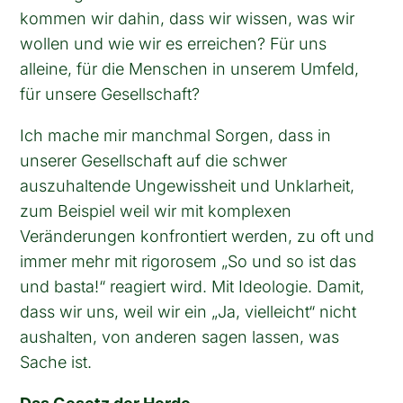
kommen wir dahin, dass wir wissen, was wir
wollen und wie wir es erreichen? Für uns
alleine, für die Menschen in unserem Umfeld,
für unsere Gesellschaft?
Ich mache mir manchmal Sorgen, dass in
unserer Gesellschaft auf die schwer
auszuhaltende Ungewissheit und Unklarheit,
zum Beispiel weil wir mit komplexen
Veränderungen konfrontiert werden, zu oft und
immer mehr mit rigorosem „So und so ist das
und basta!“ reagiert wird. Mit Ideologie. Damit,
dass wir uns, weil wir ein „Ja, vielleicht“ nicht
aushalten, von anderen sagen lassen, was
Sache ist.