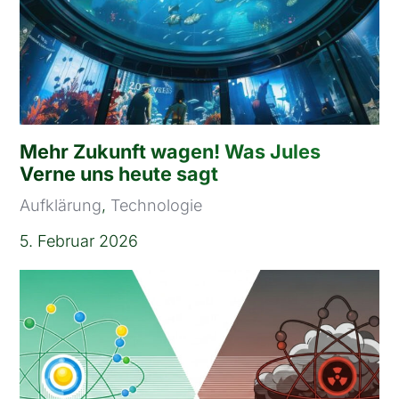
Mehr Zukunft wagen! Was Jules
Verne uns heute sagt
Aufklärung
,
Technologie
5. Februar 2026