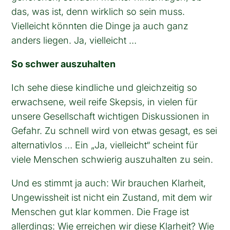
das, was ist, denn wirklich so sein muss.
Vielleicht könnten die Dinge ja auch ganz
anders liegen. Ja, vielleicht …
So schwer auszuhalten
Ich sehe diese kindliche und gleichzeitig so
erwachsene, weil reife Skepsis, in vielen für
unsere Gesellschaft wichtigen Diskussionen in
Gefahr. Zu schnell wird von etwas gesagt, es sei
alternativlos … Ein „Ja, vielleicht“ scheint für
viele Menschen schwierig auszuhalten zu sein.
Und es stimmt ja auch: Wir brauchen Klarheit,
Ungewissheit ist nicht ein Zustand, mit dem wir
Menschen gut klar kommen. Die Frage ist
allerdings: Wie erreichen wir diese Klarheit? Wie