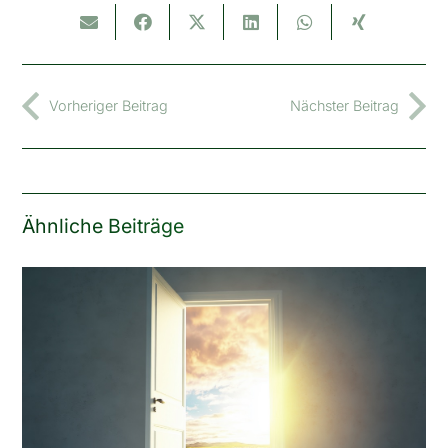
Vorheriger Beitrag
Nächster Beitrag
Ähnliche Beiträge