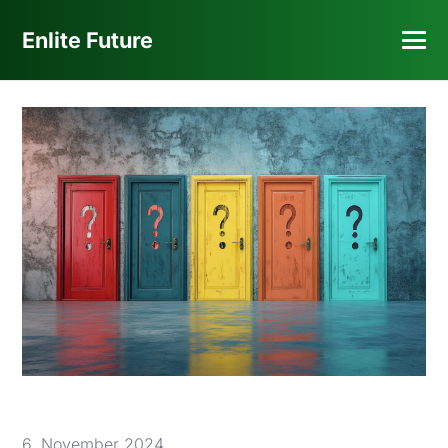
Enlite Future
6. November 2024