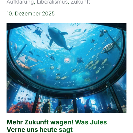
Aufklärung
,
Liberalismus
,
Zukunft
10. Dezember 2025
Mehr Zukunft wagen! Was Jules
Verne uns heute sagt