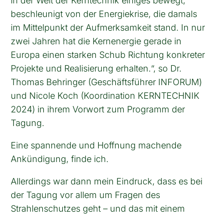
in der Welt der Kerntechnik einiges bewegt,
beschleunigt von der Energiekrise, die damals
im Mittelpunkt der Aufmerksamkeit stand. In nur
zwei Jahren hat die Kernenergie gerade in
Europa einen starken Schub Richtung konkreter
Projekte und Realisierung erhalten.“, so Dr.
Thomas Behringer (Geschäftsführer INFORUM)
und Nicole Koch (Koordination KERNTECHNIK
2024) in ihrem Vorwort zum Programm der
Tagung.
Eine spannende und Hoffnung machende
Ankündigung, finde ich.
Allerdings war dann mein Eindruck, dass es bei
der Tagung vor allem um Fragen des
Strahlenschutzes geht – und das mit einem