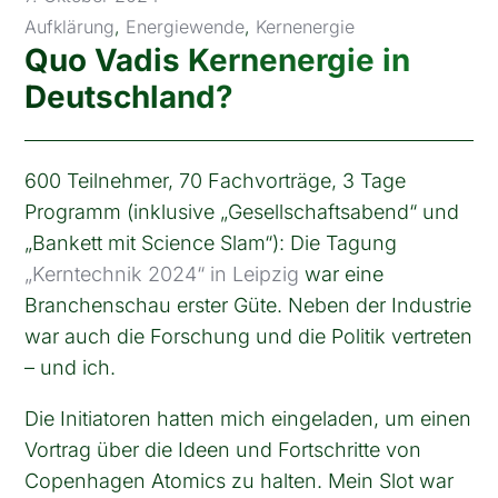
Aufklärung
,
Energiewende
,
Kernenergie
Quo Vadis Kernenergie in
Deutschland?
600 Teilnehmer, 70 Fachvorträge, 3 Tage
Programm (inklusive „Gesellschaftsabend“ und
„Bankett mit Science Slam“): Die Tagung
„Kerntechnik 2024“ in Leipzig
war eine
Branchenschau erster Güte. Neben der Industrie
war auch die Forschung und die Politik vertreten
– und ich.
Die Initiatoren hatten mich eingeladen, um einen
Vortrag über die Ideen und Fortschritte von
Copenhagen Atomics zu halten. Mein Slot war