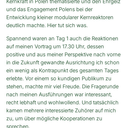
Kernkraft in Polen thematisierte und den Ehrgeiz
und das Engagement Polens bei der
Entwicklung kleiner modularer Kernreaktoren
deutlich machte. Hier tut sich was.
Spannend waren an Tag 1 auch die Reaktionen
auf meinen Vortrag um 17.30 Uhr, dessen
positive und aus meiner Perspektive nach vorne
in die Zukunft gewandte Ausrichtung ich schon
ein wenig als Kontrapunkt des gesamten Tages
erlebte. Vor einem so kundigen Publikum zu
stehen, machte mir viel Freude. Die Fragerunde
nach meinen Ausführungen war interessant,
recht lebhaft und wohlwollend. Und tatsächlich
kamen mehrere interessierte Zuhörer auf mich
zu, um über mögliche Kooperationen zu
sprechen.