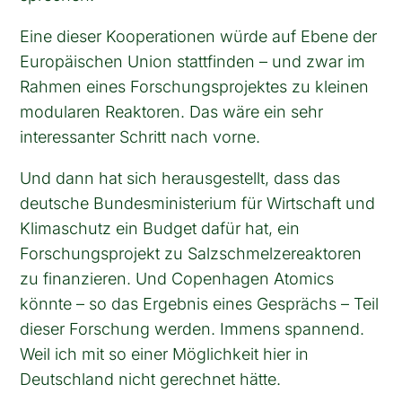
Eine dieser Kooperationen würde auf Ebene der
Europäischen Union stattfinden – und zwar im
Rahmen eines Forschungsprojektes zu kleinen
modularen Reaktoren. Das wäre ein sehr
interessanter Schritt nach vorne.
Und dann hat sich herausgestellt, dass das
deutsche Bundesministerium für Wirtschaft und
Klimaschutz ein Budget dafür hat, ein
Forschungsprojekt zu Salzschmelzereaktoren
zu finanzieren. Und Copenhagen Atomics
könnte – so das Ergebnis eines Gesprächs – Teil
dieser Forschung werden. Immens spannend.
Weil ich mit so einer Möglichkeit hier in
Deutschland nicht gerechnet hätte.