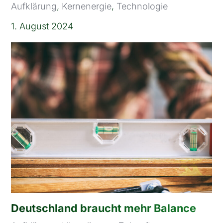
Aufklärung
,
Kernenergie
,
Technologie
1. August 2024
Deutschland braucht mehr Balance