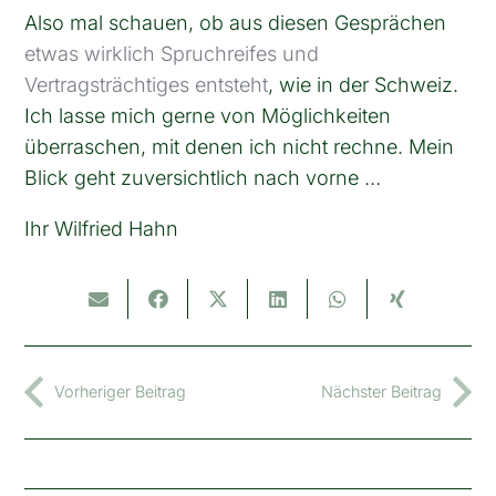
Also mal schauen, ob aus diesen Gesprächen
etwas wirklich Spruchreifes und
Vertragsträchtiges entsteht
, wie in der Schweiz.
Ich lasse mich gerne von Möglichkeiten
überraschen, mit denen ich nicht rechne. Mein
Blick geht zuversichtlich nach vorne …
Ihr Wilfried Hahn
Vorheriger Beitrag
Nächster Beitrag