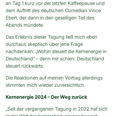
an Tag 1 kurz vor der letzten Kaffeepause und
dem Auftritt des deutschen Comedian Vince
Ebert, der dann in den geselligen Teil des
Abends mündete.
Das Erlebnis dieser Tagung ließ mich eben
durchaus skeptisch über jene Frage
nachdenken: „Wohin steuert die Kernenergie in
Deutschland“ – denn mir schien: Deutschland
steuert rückwärts.
Die Reaktionen auf meinen Vortrag allerdings
stimmten mich wieder zuversichtlich.
Kernenergie 2024 – Der Weg zurück
„Seit der vergangenen Tagung in 2022 hat sich