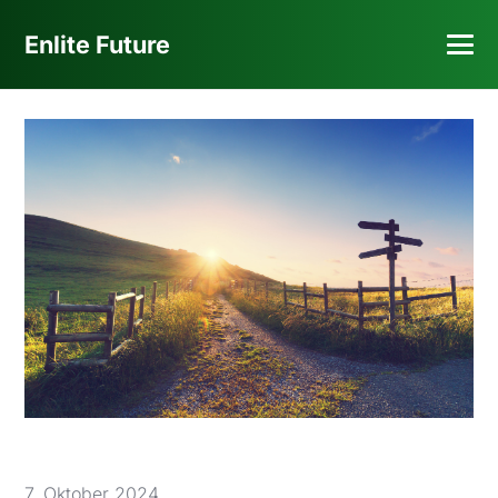
Enlite Future
7. Oktober 2024