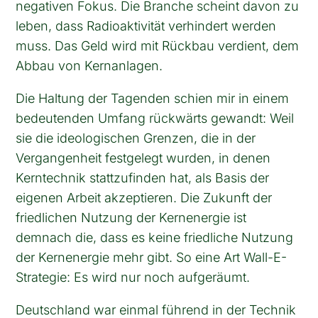
negativen Fokus. Die Branche scheint davon zu
leben, dass Radioaktivität verhindert werden
muss. Das Geld wird mit Rückbau verdient, dem
Abbau von Kernanlagen.
Die Haltung der Tagenden schien mir in einem
bedeutenden Umfang rückwärts gewandt: Weil
sie die ideologischen Grenzen, die in der
Vergangenheit festgelegt wurden, in denen
Kerntechnik stattzufinden hat, als Basis der
eigenen Arbeit akzeptieren. Die Zukunft der
friedlichen Nutzung der Kernenergie ist
demnach die, dass es keine friedliche Nutzung
der Kernenergie mehr gibt. So eine Art Wall-E-
Strategie: Es wird nur noch aufgeräumt.
Deutschland war einmal führend in der Technik