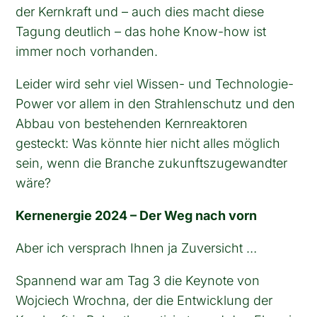
der Kernkraft und – auch dies macht diese
Tagung deutlich – das hohe Know-how ist
immer noch vorhanden.
Leider wird sehr viel Wissen- und Technologie-
Power vor allem in den Strahlenschutz und den
Abbau von bestehenden Kernreaktoren
gesteckt: Was könnte hier nicht alles möglich
sein, wenn die Branche zukunftszugewandter
wäre?
Kernenergie 2024 – Der Weg nach vorn
Aber ich versprach Ihnen ja Zuversicht …
Spannend war am Tag 3 die Keynote von
Wojciech Wrochna, der die Entwicklung der