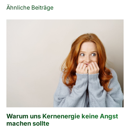
Ähnliche Beiträge
Warum uns Kernenergie keine Angst
machen sollte