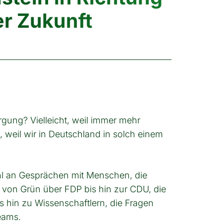
er Zukunft
gung? Vielleicht, weil immer mehr
, weil wir in Deutschland in solch einem
ahl an Gesprächen mit Menschen, die
 von Grün über FDP bis hin zur CDU, die
 hin zu Wissenschaftlern, die Fragen
reams.