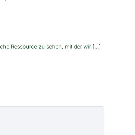
iche Ressource zu sehen, mit der wir […]