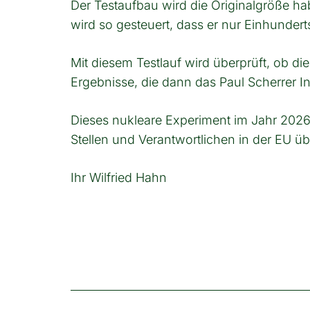
Der Testaufbau wird die Originalgröße h
wird so gesteuert, dass er nur Einhundert
Mit diesem Testlauf wird überprüft, ob d
Ergebnisse, die dann das Paul Scherrer In
Dieses nukleare Experiment im Jahr 2026
Stellen und Verantwortlichen in der EU 
Ihr Wilfried Hahn