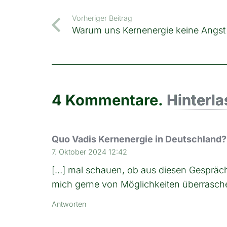
Vorheriger Beitrag
Warum uns Kernenergie keine Angst
4
Kommentare
.
Hinterla
Quo Vadis Kernenergie in Deutschland? 
7. Oktober 2024 12:42
[…] mal schauen, ob aus diesen Gespräche
mich gerne von Möglichkeiten überrasche
Antworten