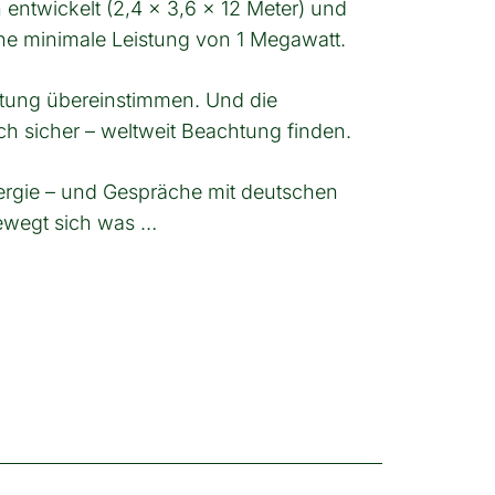
entwickelt (2,4 x 3,6 x 12 Meter) und
eine minimale Leistung von 1 Megawatt.
altung übereinstimmen. Und die
ich sicher – weltweit Beachtung finden.
nergie – und Gespräche mit deutschen
bewegt sich was …