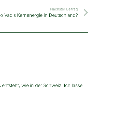
Nächster Beitrag
o Vadis Kernenergie in Deutschland?
entsteht, wie in der Schweiz. Ich lasse