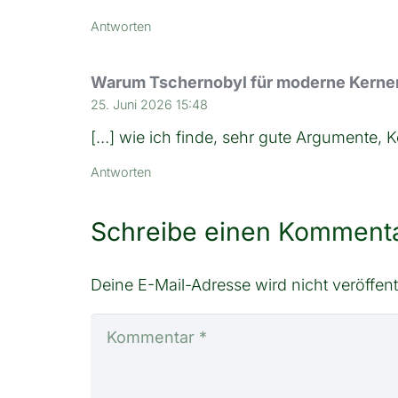
Antworten
Warum Tschernobyl für moderne Kernene
25. Juni 2026 15:48
[…] wie ich finde, sehr gute Argumente, K
Antworten
Schreibe einen Komment
Deine E-Mail-Adresse wird nicht veröffentl