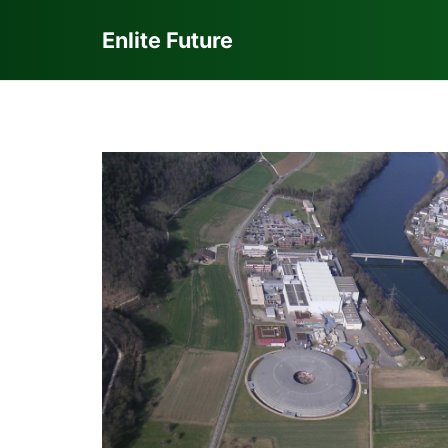
Enlite Future