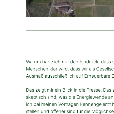
Warum habe ich nur den Eindruck, dass si
Menschen klar wird, dass wir als Gesellsc
Ausmaß ausschließlich auf Erneuerbare E
Das zeigt mir ein Blick in die Presse. D
skeptisch sind, was die Energiewende an
ich bei meinen Vorträgen kennengelernt 
stellen und offener sind für die Möglichk