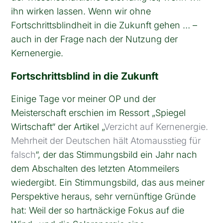
ihn wirken lassen. Wenn wir ohne
Fortschrittsblindheit in die Zukunft gehen … –
auch in der Frage nach der Nutzung der
Kernenergie.
Fortschrittsblind in die Zukunft
Einige Tage vor meiner OP und der
Meisterschaft erschien im Ressort „Spiegel
Wirtschaft“ der Artikel „
Verzicht auf Kernenergie.
Mehrheit der Deutschen hält Atomausstieg für
falsch
“, der das Stimmungsbild ein Jahr nach
dem Abschalten des letzten Atommeilers
wiedergibt. Ein Stimmungsbild, das aus meiner
Perspektive heraus, sehr vernünftige Gründe
hat: Weil der so hartnäckige Fokus auf die