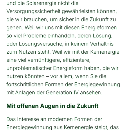
und die Solarenergie nicht die
Versorgungssicherheit gewährleisten können,
die wir brauchen, um sicher in die Zukunft zu
gehen. Weil wir uns mit diesen Energieformen
so viel Probleme einhandeln, deren Lösung,
oder Lösungsversuche, in keinem Verhältnis
zum Nutzen steht. Weil wir mit der Kernenergie
eine viel vernünftigere, effizientere,
unproblematischer Energieform haben, die wir
nutzen könnten – vor allem, wenn Sie die
fortschrittlichen Formen der Energiegewinnung
mit Anlagen der Generation IV ansehen.
Mit offenen Augen in die Zukunft
Das Interesse an modernen Formen der
Energiegewinnung aus Kernenergie steigt, das