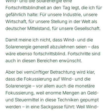
Wind- und die Solarenergie eine
Fortschrittsblindheit an den Tag legt, die ich für
gefährlich halte: Für unsere Industrie, unsere
Wirtschaft, für unsere Stellung in der Welt als
deutscher Mittelstand, für unsere Gesellschaft.
Damit meine ich nicht, dass Wind- und die
Solarenergie generell abzulehnen seien – das
wäre ebenso fortschrittsblind. Fortschritte sind
auch in diesen Bereichen erwünscht.
Aber bei vernünftiger Betrachtung wird klar,
dass die Fokussierung auf Wind- und die
Solarenergie – vor allem auch die monetäre
Fokussierung, weil enorme Mengen an Geld-
und Steuermittel in diese Techniken gepumpt
werden – in eine Sackgasse führt: Weil Wind-