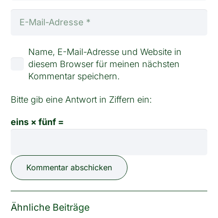
Name, E-Mail-Adresse und Website in
diesem Browser für meinen nächsten
Kommentar speichern.
Bitte gib eine Antwort in Ziffern ein:
eins × fünf =
Kommentar abschicken
Ähnliche Beiträge