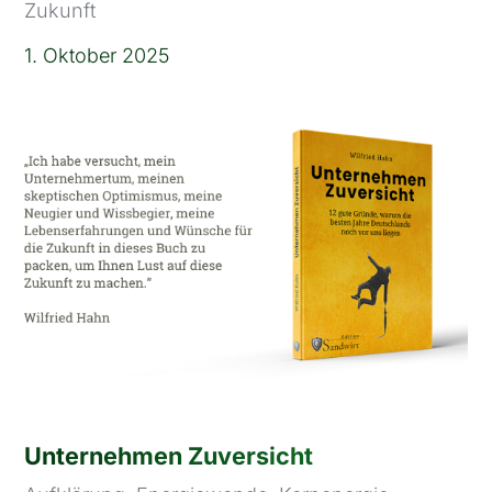
Zukunft
1. Oktober 2025
Unternehmen Zuversicht