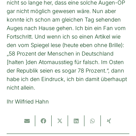
nicht so lange her, dass eine solche Augen-OP
gar nicht möglich gewesen wäre. Nun aber
konnte ich schon am gleichen Tag sehenden
Auges nach Hause gehen. Ich bin ein Fan vom
Fortschritt. Und wenn ich so einen Artikel wie
den vom Spiegel lese (heute eben ohne Brille):
„58 Prozent der Menschen in Deutschland
[halten ]den Atomausstieg für falsch. Im Osten
der Republik seien es sogar 78 Prozent.“, dann
habe ich den Eindruck, ich bin damit überhaupt
nicht allein.
Ihr Wilfried Hahn