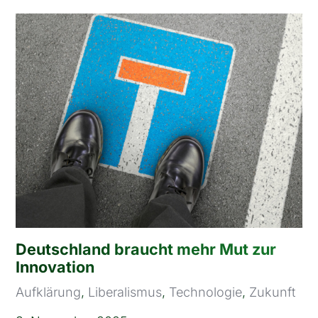
Deutschland braucht mehr Mut zur
Innovation
Aufklärung
,
Liberalismus
,
Technologie
,
Zukunft