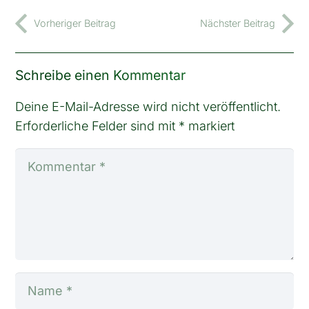
Vorheriger Beitrag
Nächster Beitrag
Schreibe einen Kommentar
Deine E-Mail-Adresse wird nicht veröffentlicht.
Erforderliche Felder sind mit
*
markiert