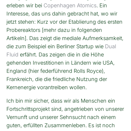
erleben wir bei
Copenhagen Atomics
. Ein
Interesse, das uns dahin gebracht hat, wo wir
jetzt stehen: Kurz vor der Etablierung des ersten
Probereaktors [mehr dazu in folgenden
Artikeln]. Das zeigt die mediale Aufmerksamkeit,
die zum Beispiel ein Berliner Startup wie
Dual
Fluid
erfährt. Das zeigen die in die Höhe
gehenden Investitionen in Ländern wie USA,
England (hier federführend Rolls Royce),
Frankreich, die die friedliche Nutzung der
Kernenergie vorantreiben wollen.
Ich bin mir sicher, dass wir als Menschen ein
Fortschrittsprojekt sind, angetrieben von unserer
Vernunft und unserer Sehnsucht nach einem
guten, erfüllten Zusammenleben. Es ist noch