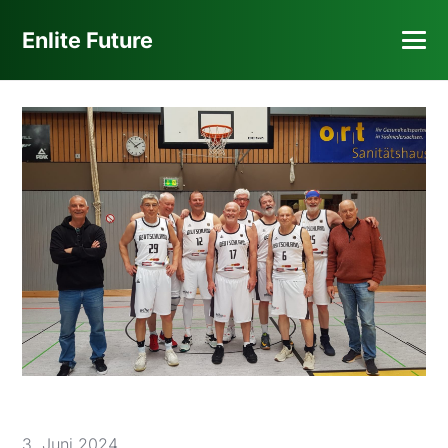
Enlite Future
3. Juni 2024