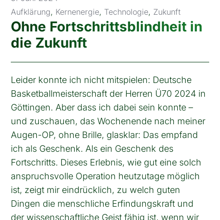
Aufklärung
,
Kernenergie
,
Technologie
,
Zukunft
Ohne Fortschrittsblindheit in
die Zukunft
Leider konnte ich nicht mitspielen: Deutsche
Basketballmeisterschaft der Herren Ü70 2024 in
Göttingen. Aber dass ich dabei sein konnte –
und zuschauen, das Wochenende nach meiner
Augen-OP, ohne Brille, glasklar: Das empfand
ich als Geschenk. Als ein Geschenk des
Fortschritts. Dieses Erlebnis, wie gut eine solch
anspruchsvolle Operation heutzutage möglich
ist, zeigt mir eindrücklich, zu welch guten
Dingen die menschliche Erfindungskraft und
der wissenschaftliche Geist fähig ist, wenn wir