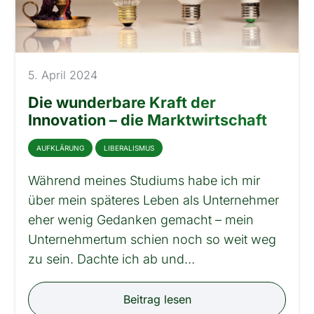
5. April 2024
Die wunderbare Kraft der
Innovation – die Marktwirtschaft
AUFKLÄRUNG
LIBERALISMUS
Während meines Studiums habe ich mir
über mein späteres Leben als Unternehmer
eher wenig Gedanken gemacht – mein
Unternehmertum schien noch so weit weg
zu sein. Dachte ich ab und…
Beitrag lesen