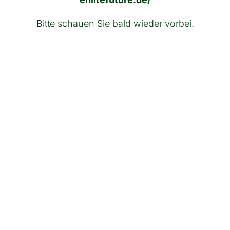
Bitte schauen Sie bald wieder vorbei.