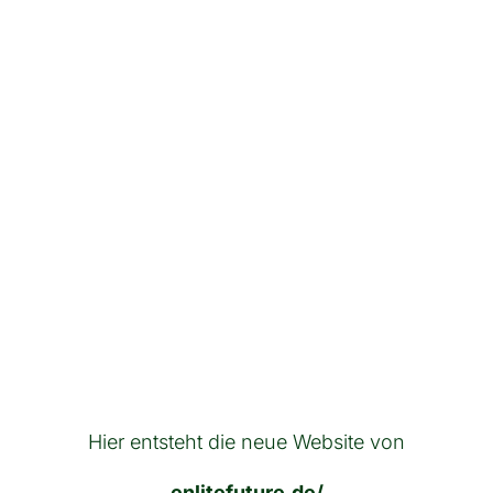
Hier entsteht die neue Website von
enlitefuture.de/